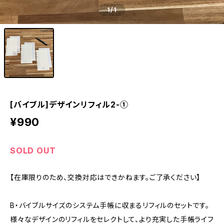
1
/1
[バイブル]デザインリフィル2-①
¥990
SOLD OUT
【在庫限りのため、交換対応はできかねます。ご了承ください】
B・バイブルサイズのシステム手帳に収まるリフィルのセットです。
様々なデザインのリフィルをセレクトして、より充実した手帳ライフ