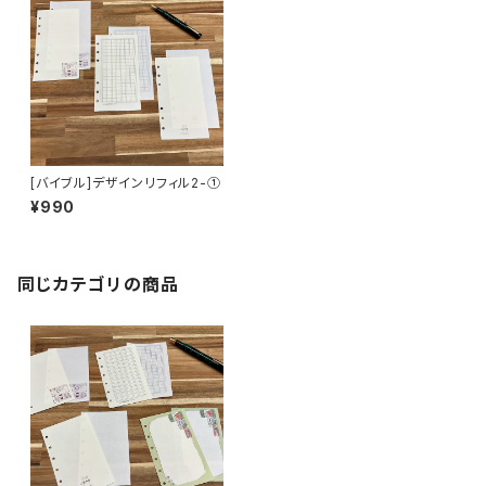
[バイブル]デザインリフィル2-①
¥990
同じカテゴリの商品