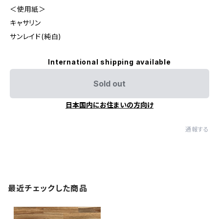
＜使用紙＞
キャサリン
サンレイド(純白)
International shipping available
Sold out
日本国内にお住まいの方向け
通報する
最近チェックした商品