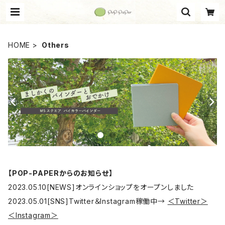
HOME
Others
【POP-PAPERからのお知らせ】
2023.05.10[NEWS]オンラインショップをオープンしました
2023.05.01[SNS]Twitter＆Instagram稼働中→
＜Twitter＞
＜Instagram＞