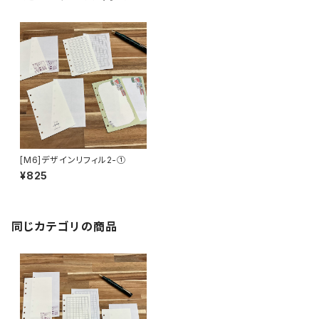
[M6]デザインリフィル2-①
¥825
同じカテゴリの商品